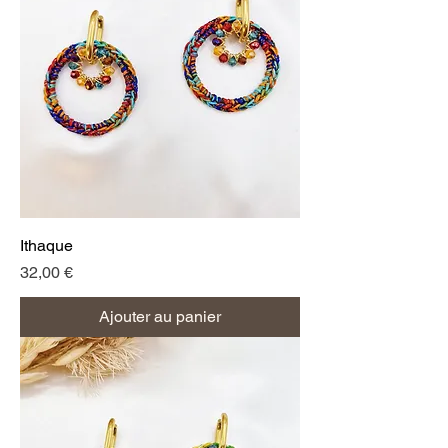
Ithaque
Prix
32,00 €
Ajouter au panier