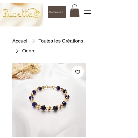
Recherche
Accueil
Toutes les Créations
Orion