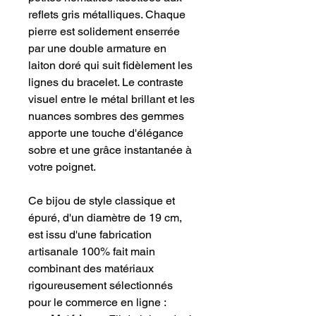
reflets gris métalliques. Chaque 
pierre est solidement enserrée 
par une double armature en 
laiton doré qui suit fidèlement les 
lignes du bracelet. Le contraste 
visuel entre le métal brillant et les 
nuances sombres des gemmes 
apporte une touche d'élégance 
sobre et une grâce instantanée à 
votre poignet.
​Ce bijou de style classique et 
épuré, d'un diamètre de 19 cm, 
est issu d'une fabrication 
artisanale 100% fait main 
combinant des matériaux 
rigoureusement sélectionnés 
pour le commerce en ligne :