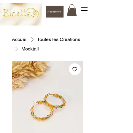
Recherche
Accueil
Toutes les Créations
Mocktail