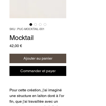
SKU : PUC-MOCKTAIL-001
Mocktail
Prix
42,00 €
Ajouter au panier
Commander et payer
​Pour cette création, j'ai imaginé 
une structure en laiton doré à l'or 
fin, que j'ai travaillée avec un 