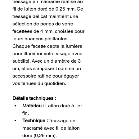
tressage en macramé réalisé au 
fil de laiton doré de 0,25 mm. Ce 
tressage délicat maintient une 
sélection de perles de verre 
facettées de 4 mm, choisies pour 
leurs nuances pétillantes. 
Chaque facette capte la lumière 
pour illuminer votre visage avec 
subtilité. Avec un diamètre de 3 
cm, elles s'imposent comme un 
accessoire raffiné pour égayer 
vos tenues du quotidien.
Détails techniques :
Matériau :
 Laiton doré à l'or 
fin.
Technique :
 Tressage en 
macramé avec fil de laiton 
doré (0,25 mm).