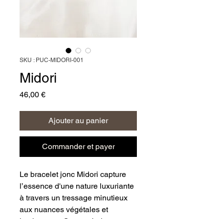
SKU : PUC-MIDORI-001
Midori
Prix
46,00 €
Ajouter au panier
Commander et payer
Le bracelet jonc Midori capture 
l’essence d'une nature luxuriante 
à travers un tressage minutieux 
aux nuances végétales et 