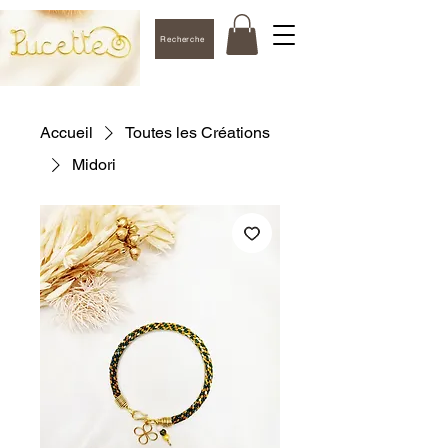
Recherche
Accueil
Toutes les Créations
Midori