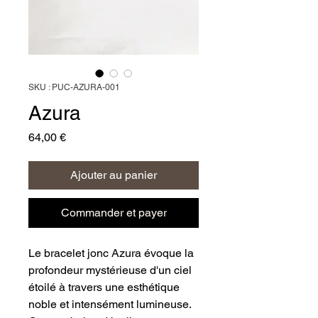
SKU : PUC-AZURA-001
Azura
Prix
64,00 €
Ajouter au panier
Commander et payer
Le bracelet jonc Azura évoque la 
profondeur mystérieuse d'un ciel 
étoilé à travers une esthétique 
noble et intensément lumineuse. 