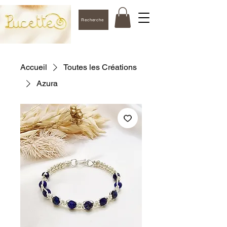
Recherche
Accueil
Toutes les Créations
Azura