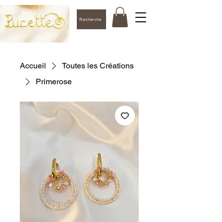
Recherche
Accueil
Toutes les Créations
Primerose