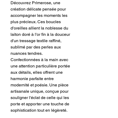
​Découvrez Primerose, une 
création délicate pensée pour 
accompagner les moments les 
plus précieux. Ces boucles 
d'oreilles allient la noblesse du 
laiton doré à l'or fin à la douceur 
d'un tressage textile raffiné, 
sublimé par des perles aux 
nuances tendres. 
Confectionnées à la main avec 
une attention particulière portée 
aux détails, elles offrent une 
harmonie parfaite entre 
modernité et poésie. Une pièce 
artisanale unique, conçue pour 
souligner l'éclat de celle qui les 
porte et apporter une touche de 
sophistication tout en légèreté.